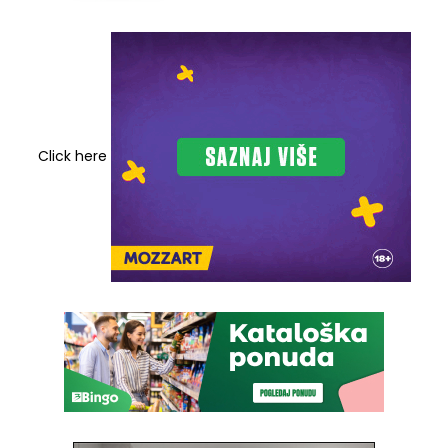
Click here