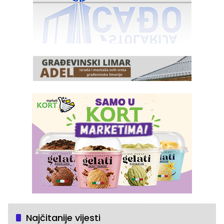
Najčitanije vijesti