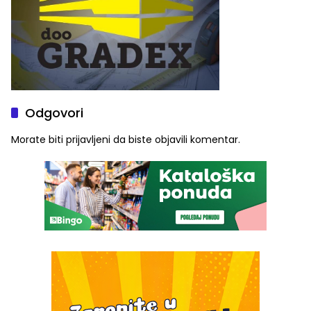
Odgovori
Morate biti
prijavljeni
da biste objavili komentar.