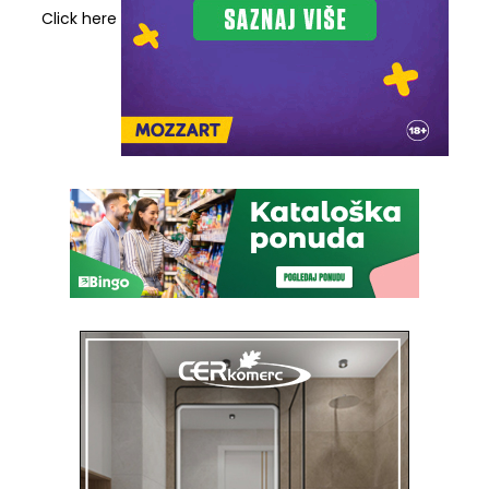
Click here