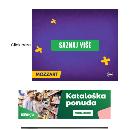
Click here