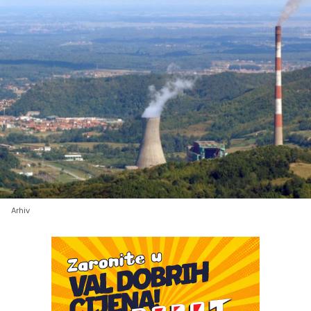
Arhiv