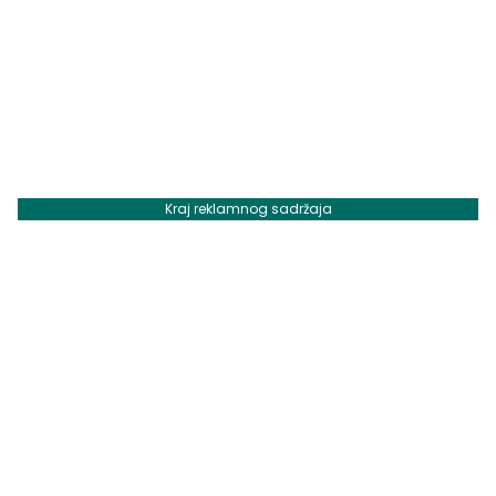
Kraj reklamnog sadržaja