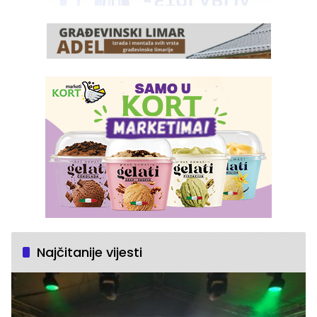
Najčitanije vijesti