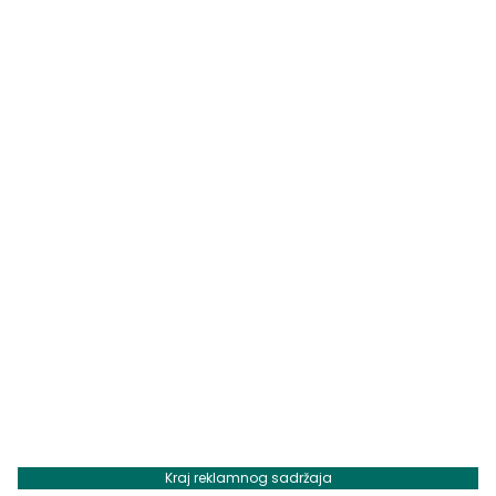
Kraj reklamnog sadržaja