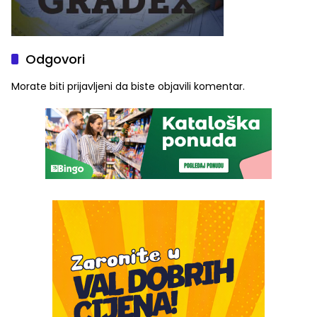
Odgovori
Morate biti
prijavljeni
da biste objavili komentar.