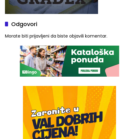
Odgovori
Morate biti
prijavljeni
da biste objavili komentar.