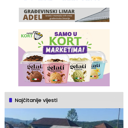
Najčitanije vijesti