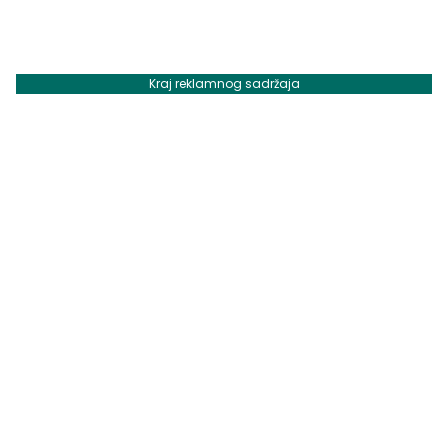
Kraj reklamnog sadržaja