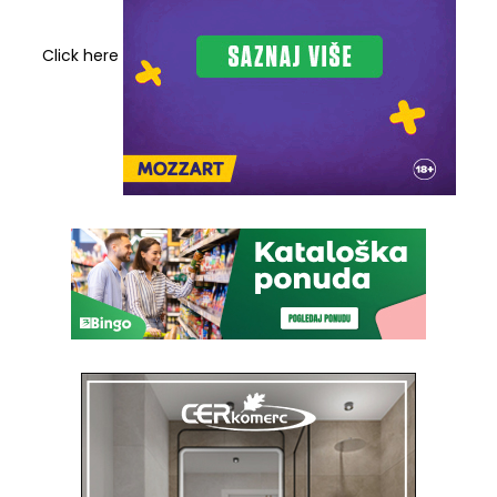
Click here