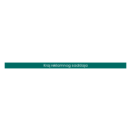
Kraj reklamnog sadržaja