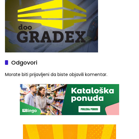
Odgovori
Morate biti
prijavljeni
da biste objavili komentar.