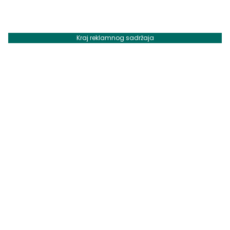
Kraj reklamnog sadržaja