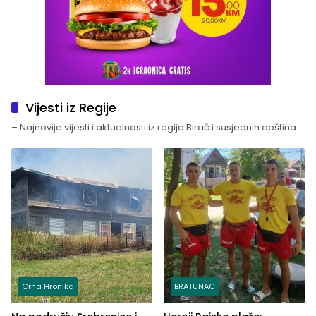
Vijesti iz Regije
– Najnovije vijesti i aktuelnosti iz regije Birač i susjednih opština.
Crna Hronika
BRATUNAC