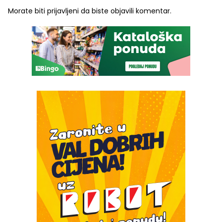
Morate biti
prijavljeni
da biste objavili komentar.