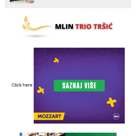
Click here