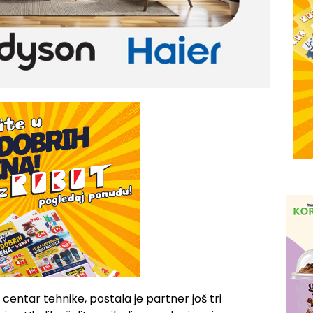
š centar tehnike, postala je partner još tri