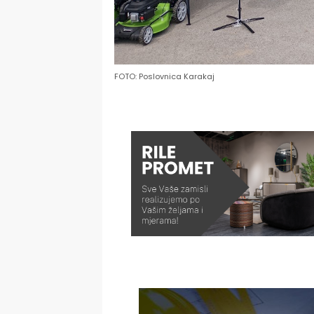
FOTO: Poslovnica Karakaj