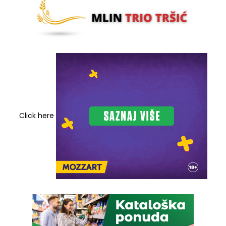
Click here