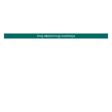
Kraj reklamnog sadržaja