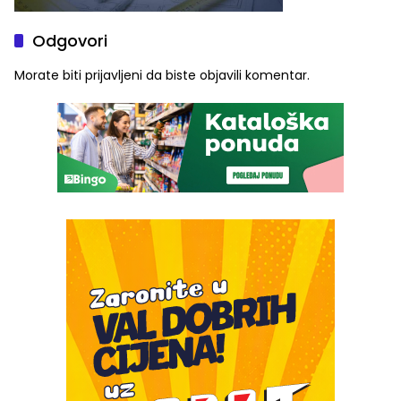
Odgovori
Morate biti
prijavljeni
da biste objavili komentar.