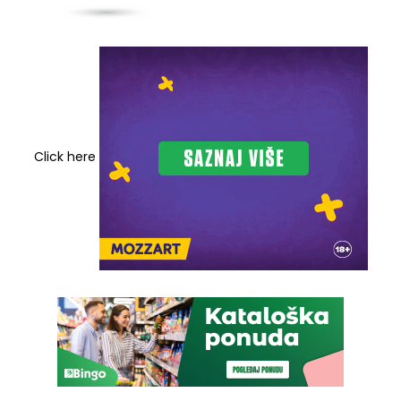
Click here