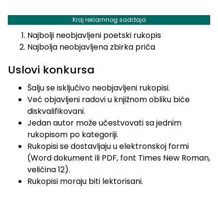
Kraj reklamnog sadržaja
Najbolji neobjavljeni poetski rukopis
Najbolja neobjavljena zbirka priča
Uslovi konkursa
Šalju se isključivo neobjavljeni rukopisi.
Već objavljeni radovi u knjižnom obliku biće
diskvalifikovani.
Jedan autor može učestvovati sa jednim
rukopisom po kategoriji.
Rukopisi se dostavljaju u elektronskoj formi
(Word dokument ili PDF, font Times New Roman,
veličina 12).
Rukopisi moraju biti lektorisani.