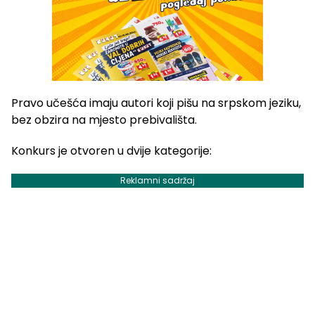
Pravo učešća imaju autori koji pišu na srpskom jeziku,
bez obzira na mjesto prebivališta.
Konkurs je otvoren u dvije kategorije:
Reklamni sadržaj