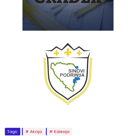
Tags:
Akcija
Kalesija