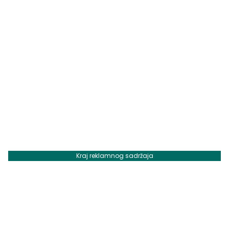
Kraj reklamnog sadržaja