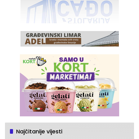
Najčitanije vijesti