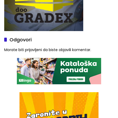
Odgovori
Morate biti
prijavljeni
da biste objavili komentar.