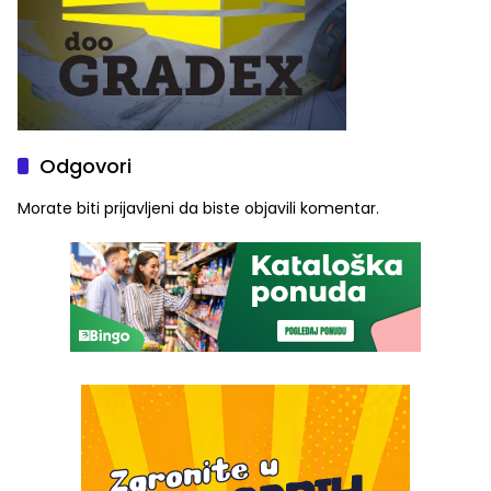
Odgovori
Morate biti
prijavljeni
da biste objavili komentar.