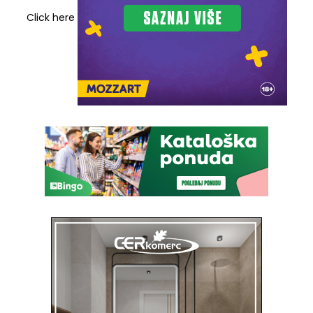
Click here