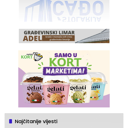
Najčitanije vijesti