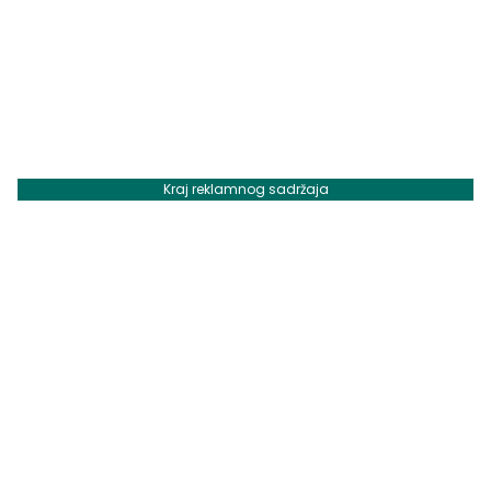
Kraj reklamnog sadržaja