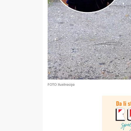
FOTO: Ilustracija