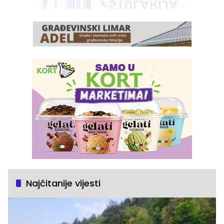
Najčitanije vijesti