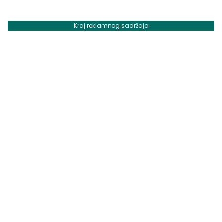
Kraj reklamnog sadržaja