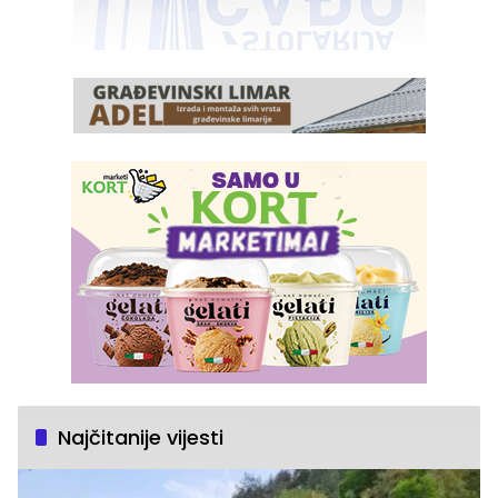
Najčitanije vijesti