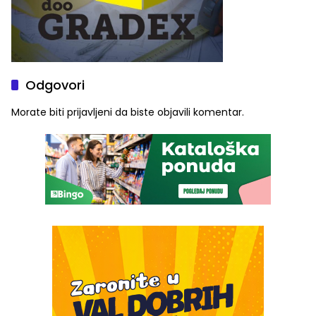
Odgovori
Morate biti
prijavljeni
da biste objavili komentar.