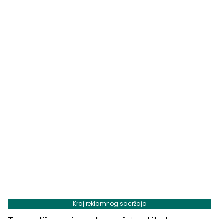
Kraj reklamnog sadržaja