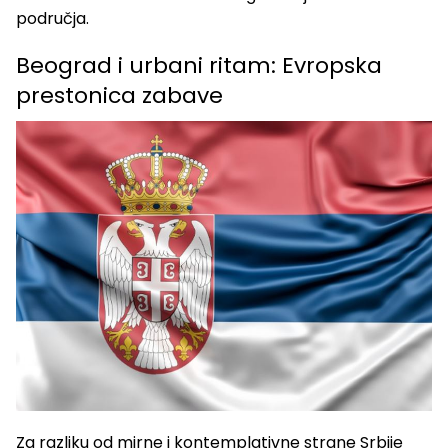
područja.
Beograd i urbani ritam: Evropska
prestonica zabave
Za razliku od mirne i kontemplativne strane Srbije