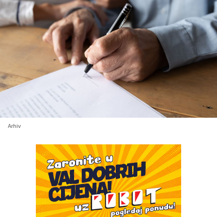
Arhiv