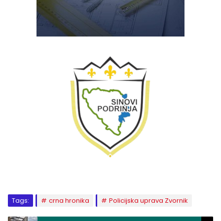
Tags:
crna hronika
Policijska uprava Zvornik