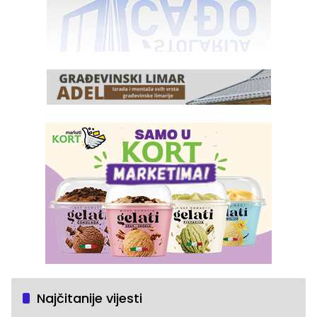
Najčitanije vijesti