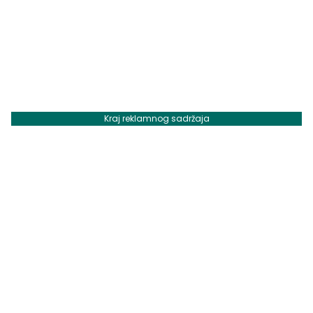
Kraj reklamnog sadržaja