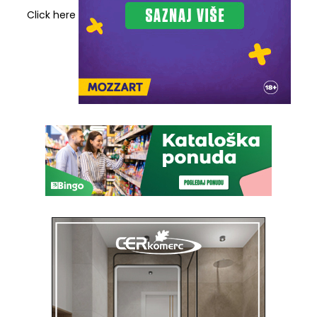
Click here