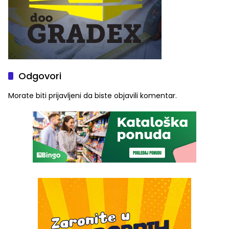
Odgovori
Morate biti
prijavljeni
da biste objavili komentar.