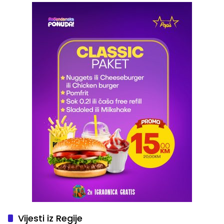
Vijesti iz Regije