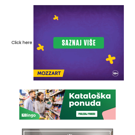
Click here