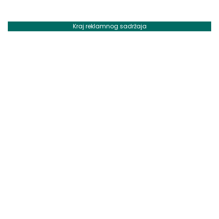
Kraj reklamnog sadržaja