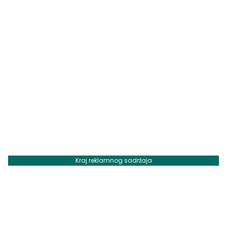
Kraj reklamnog sadržaja