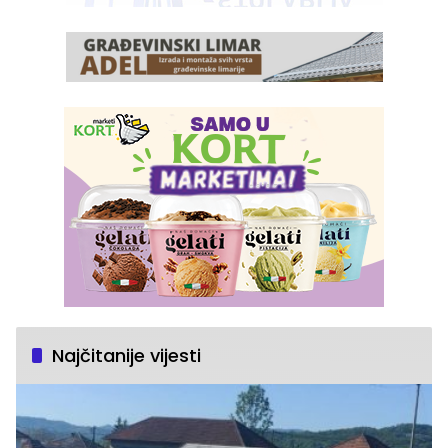
Najčitanije vijesti