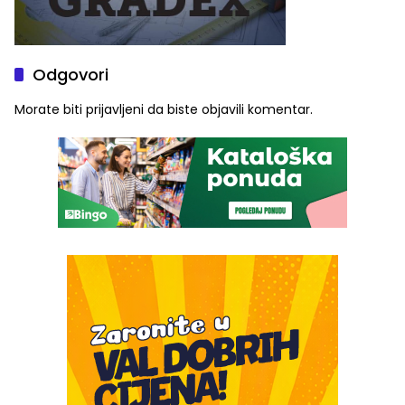
Odgovori
Morate biti
prijavljeni
da biste objavili komentar.