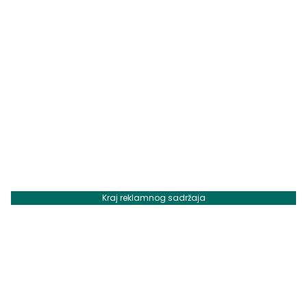
Kraj reklamnog sadržaja