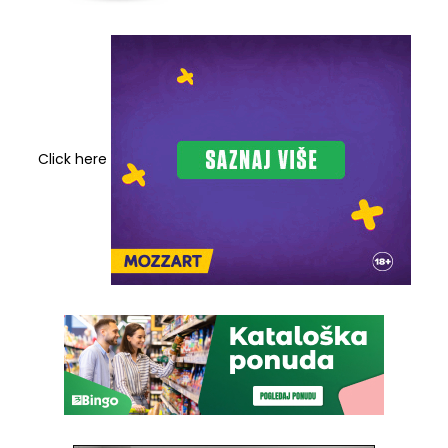
Click here