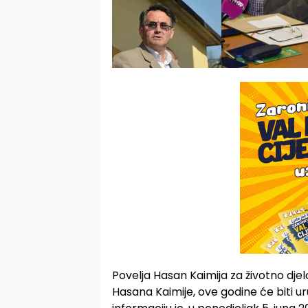
Povelja Hasan Kaimija za životno djelo
Hasana Kaimije, ove godine će biti 