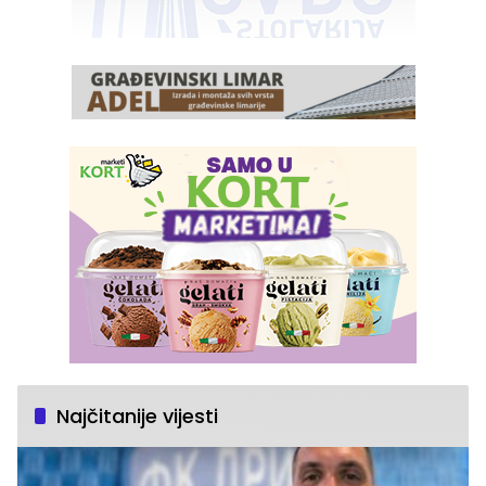
Najčitanije vijesti