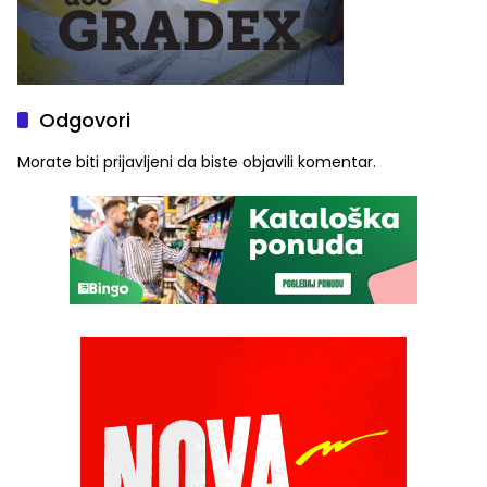
Odgovori
Morate biti
prijavljeni
da biste objavili komentar.