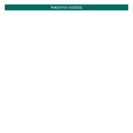
Reklamni sadržaj