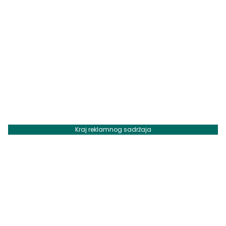
Kraj reklamnog sadržaja