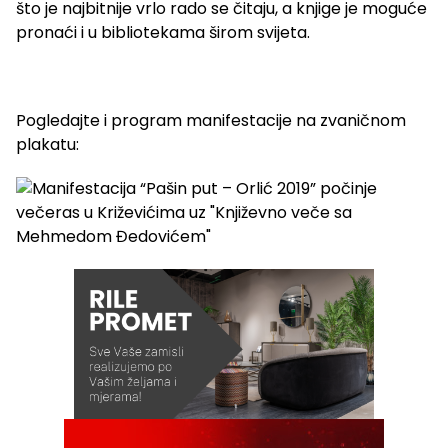
što je najbitnije vrlo rado se čitaju, a knjige je moguće
pronaći i u bibliotekama širom svijeta.
Pogledajte i program manifestacije na zvaničnom
plakatu: