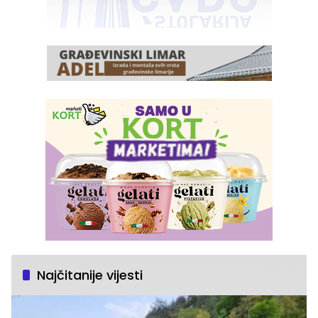
Najčitanije vijesti