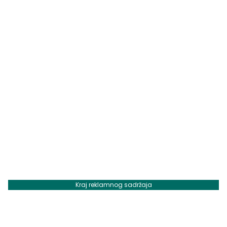
Kraj reklamnog sadržaja