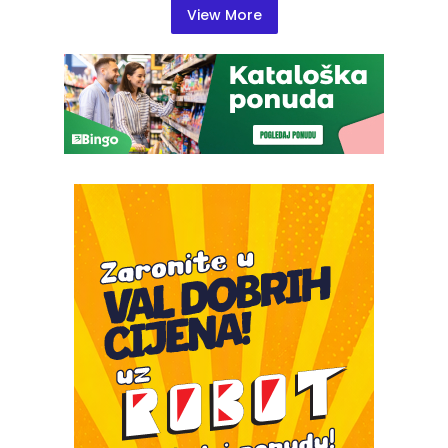
View More