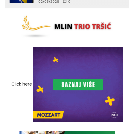
02/08/2026
0
Click here