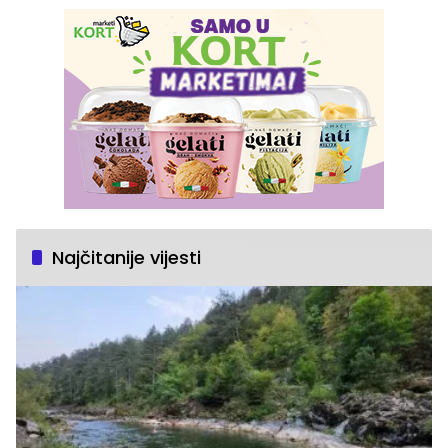
Najčitanije vijesti