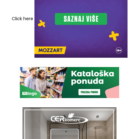
Click here