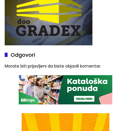
Odgovori
Morate biti
prijavljeni
da biste objavili komentar.