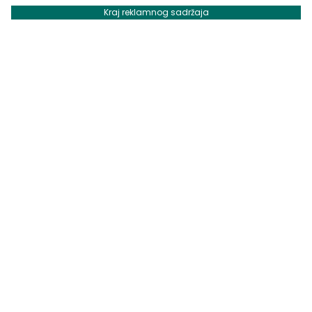
Kraj reklamnog sadržaja