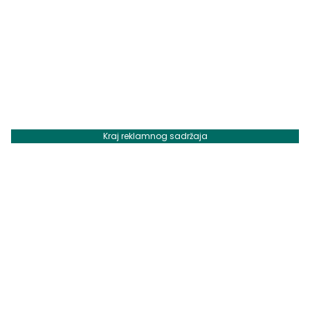
Kraj reklamnog sadržaja