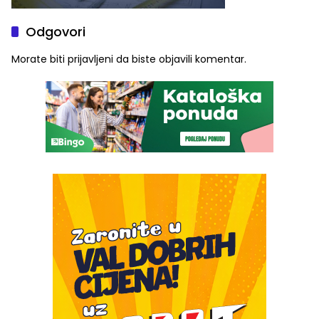
Odgovori
Morate biti
prijavljeni
da biste objavili komentar.