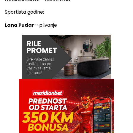
Sportista godine:
Lana Pudar
– plivanje