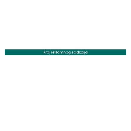
Kraj reklamnog sadržaja