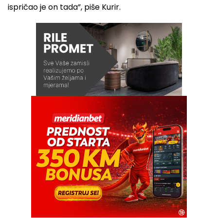
ispričao je on tada”, piše Kurir.