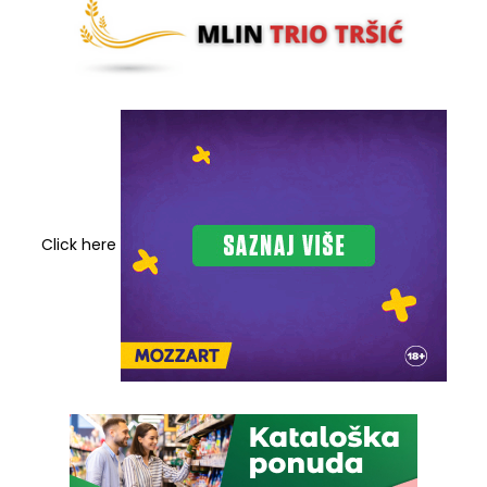
Click here