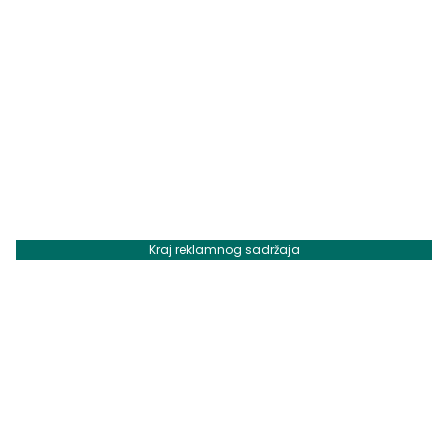
Kraj reklamnog sadržaja