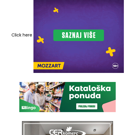
Click here