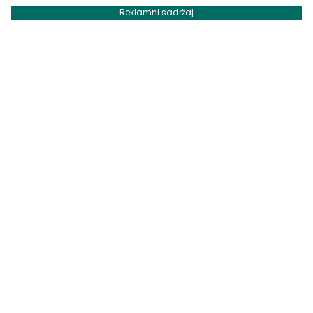
Reklamni sadržaj