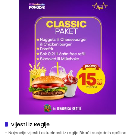
Vijesti iz Regije
– Najnovije vijesti i aktuelnosti iz regije Birač i susjednih opština.