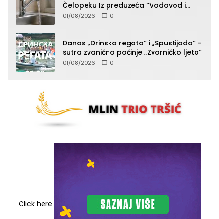
Čelopeku Iz preduzeća “Vodovod i
komunalije”
01/08/2026
0
Danas „Drinska regata“ i „Spustijada“ –
sutra zvanično počinje „Zvorničko ljeto“
01/08/2026
0
Click here