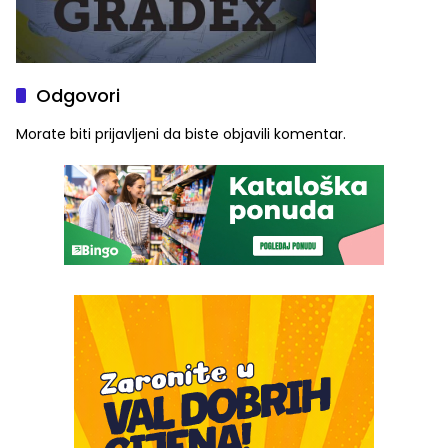
Odgovori
Morate biti
prijavljeni
da biste objavili komentar.