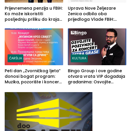
Prijevremena penzija u FBiH:
Uprava Nove Željezare
Ko može iskoristiti
Zenica odbila oba
posljednju priliku do kraja
prijedloga Vlade FBiH:
2026. godine
Ustrajni da je stečaj jedino
rješenje
ČARŠIJA
KULTURA
Peti dan „Zvorničkog ljeta“
Bingo Group i ove godine
donosi bogat program:
otvara vrata VIP događaja
Muzika, pozorište i koncert
građanima: Osvojite
Stoje
ulaznice za koncert Petra
Graše