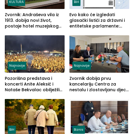
KULTURA
BiH
Zvornik: Andraševa vila iz
Evo kako će izgledati
1913. dobija novi život,
glasački listići za državni i
postaje hotel muzejskog
entitetske parlamente:
tipa
Najveće izmjene biće
vidljive na njima
Najnovije
Najnovije
Pozorišna predstava i
Zvornik dobija prvu
koncerti Anite Aleksić i
kancelariju Centra za
Nataše Bekvalac obilježili
nestalu i zlostavljanu djecu
četvrto veče Zvorničkog
u RS-u
ljeta (FOTO)
BiH
Biznis