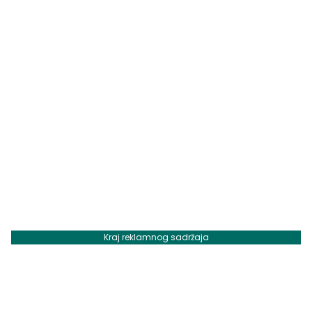
Kraj reklamnog sadržaja