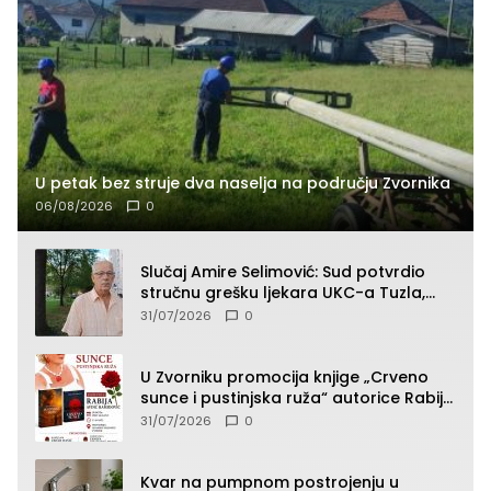
U petak bez struje dva naselja na području Zvornika
06/08/2026
0
Slučaj Amire Selimović: Sud potvrdio
stručnu grešku ljekara UKC-a Tuzla,
presudan dokaz ostala obdukcija
31/07/2026
0
U Zvorniku promocija knjige „Crveno
sunce i pustinjska ruža“ autorice Rabije
Avdić-Hamidović
31/07/2026
0
Kvar na pumpnom postrojenju u