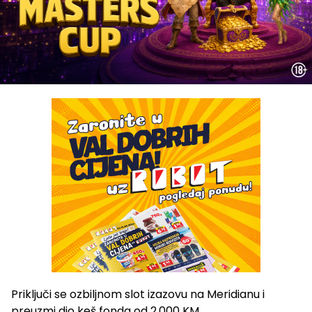
Priključi se ozbiljnom slot izazovu na Meridianu i
preuzmi dio keš fonda od 2.000 KM.