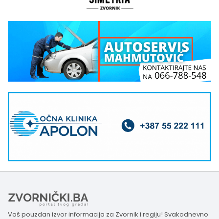
Vaš pouzdan izvor informacija za Zvornik i regiju! Svakodnevno