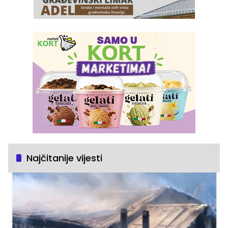
Najčitanije vijesti