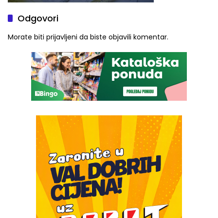
Odgovori
Morate biti
prijavljeni
da biste objavili komentar.