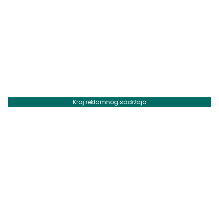
Kraj reklamnog sadržaja