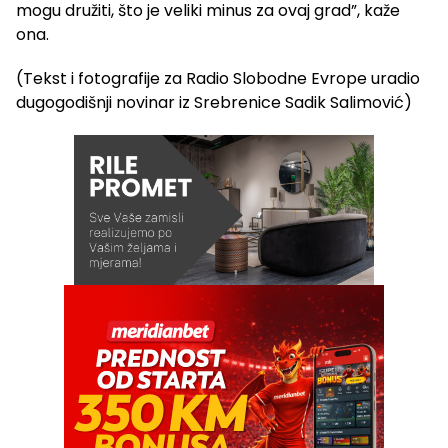
mogu družiti, što je veliki minus za ovaj grad”, kaže
ona.
(Tekst i fotografije za Radio Slobodne Evrope uradio
dugogodišnji novinar iz Srebrenice Sadik Salimović)