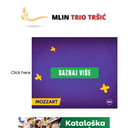
Click here