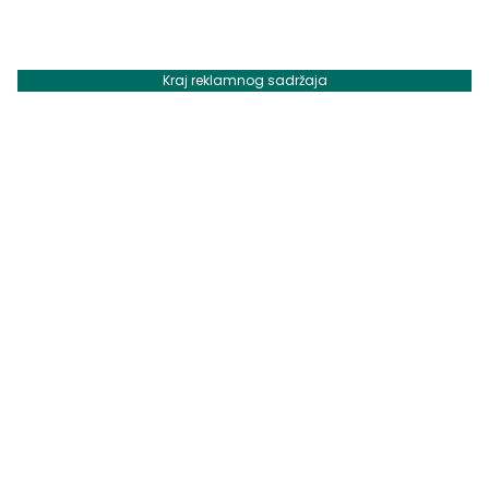
Kraj reklamnog sadržaja