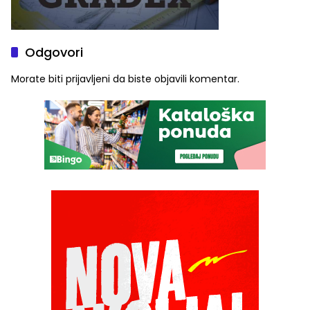
Odgovori
Morate biti
prijavljeni
da biste objavili komentar.