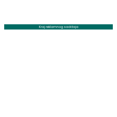
Kraj reklamnog sadržaja