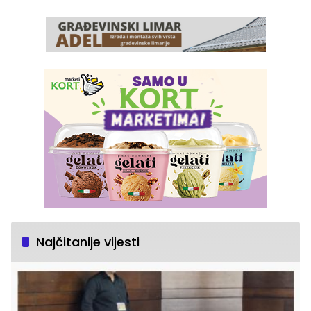
Najčitanije vijesti