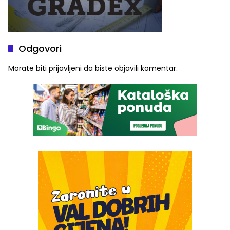
Odgovori
Morate biti
prijavljeni
da biste objavili komentar.