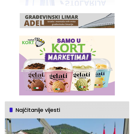
Najčitanije vijesti