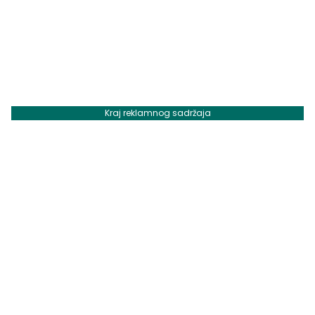
Kraj reklamnog sadržaja