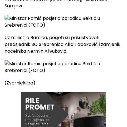
Sarajevu.
Uz ministra Ramića, posjeti su prisustvovali
predsjednik SO Srebrenica Alija Tabaković i zamjenik
načelnika Nermin Alivuković.
(Zvornicki.ba)