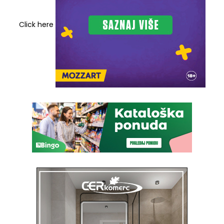
Click here