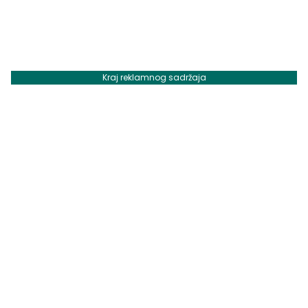
Kraj reklamnog sadržaja