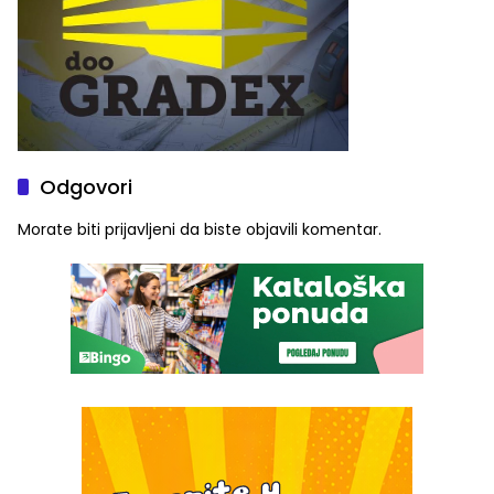
Odgovori
Morate biti
prijavljeni
da biste objavili komentar.