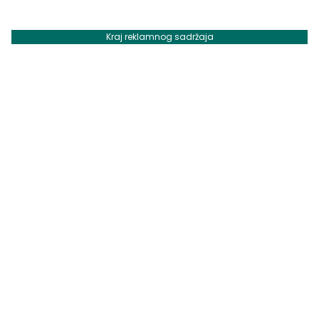
Kraj reklamnog sadržaja