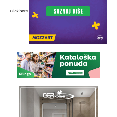
Click here