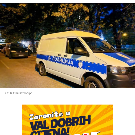
FOTO: Ilustracija