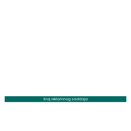
Kraj reklamnog sadržaja