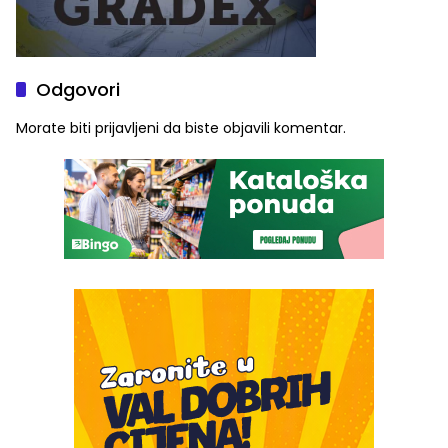
Odgovori
Morate biti
prijavljeni
da biste objavili komentar.