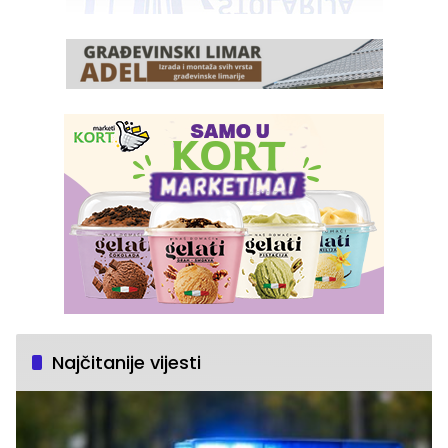
Najčitanije vijesti