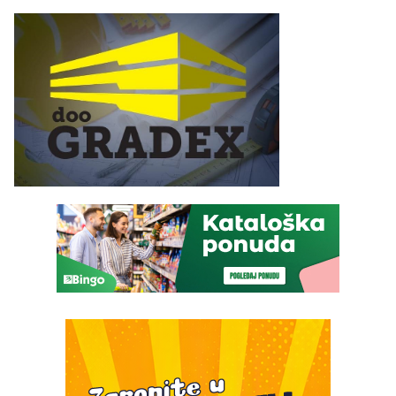
ove godine