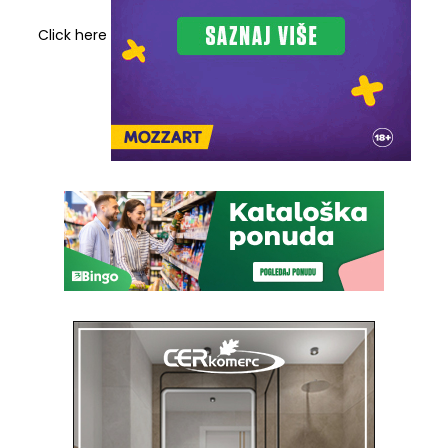
Click here