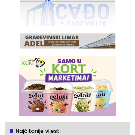
Najčitanije vijesti