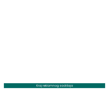
Kraj reklamnog sadržaja