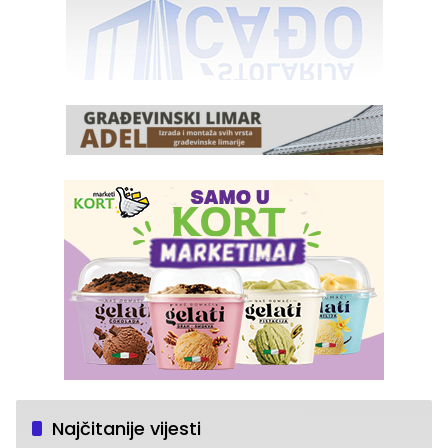
Najčitanije vijesti