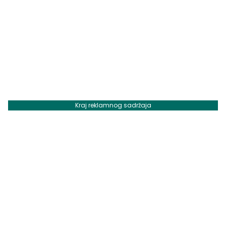
Kraj reklamnog sadržaja