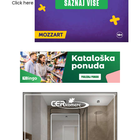
Click here