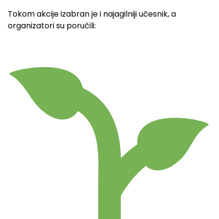
Tokom akcije izabran je i najagilniji učesnik, a
organizatori su poručili: