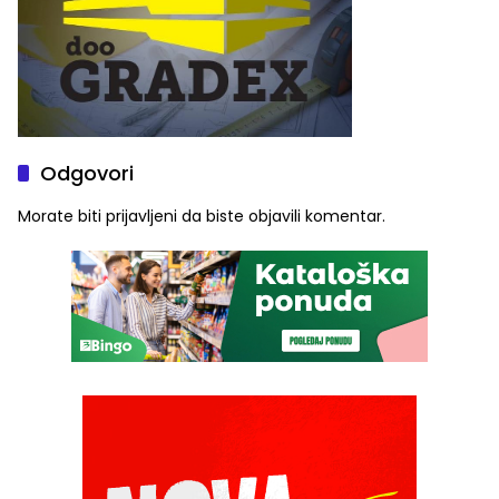
Odgovori
Morate biti
prijavljeni
da biste objavili komentar.