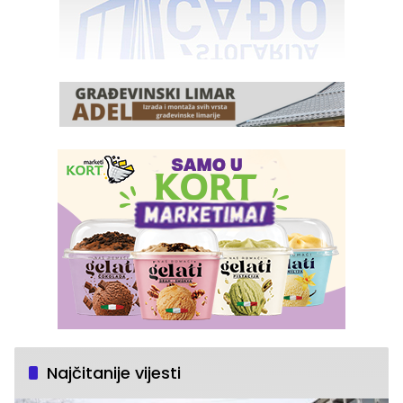
Najčitanije vijesti