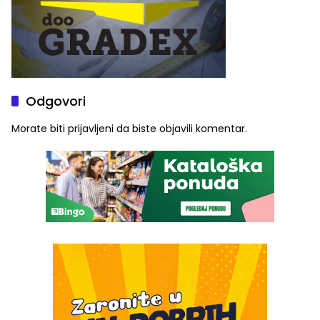
Odgovori
Morate biti
prijavljeni
da biste objavili komentar.