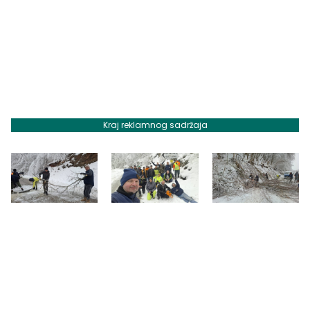
Kraj reklamnog sadržaja