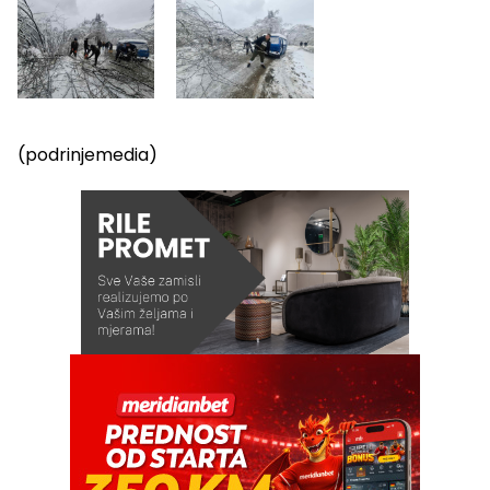
(podrinjemedia)