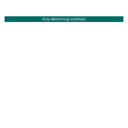
Kraj reklamnog sadržaja