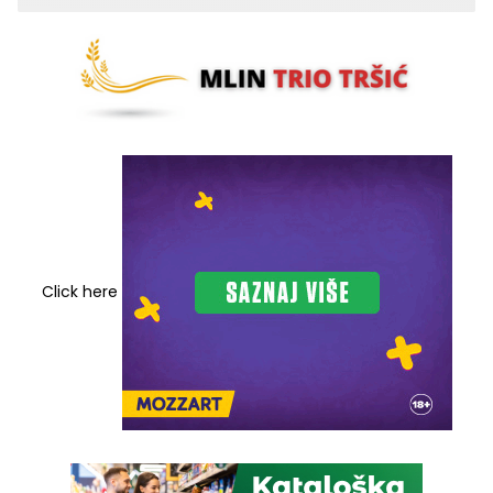
Click here