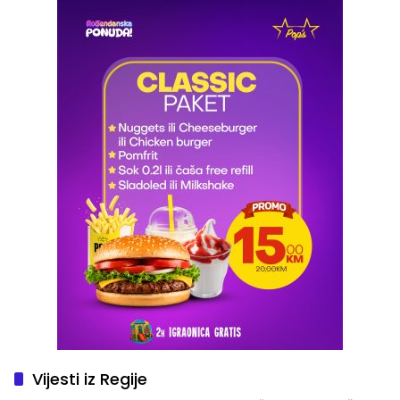
Vijesti iz Regije