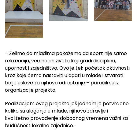
– Želimo da mladima pokažemo da sport nije samo
rekreacija, već način života koji gradi disciplinu,
upornost i zajedništvo. Ovo je tek početak aktivnosti
kroz koje ćemo nastaviti ulagati u mlade i stvarati
bolje uslove za njihovo odrastanje – poručili su iz
organizacije projekta.
Realizacijom ovog projekta još jednom je potvrđeno
koliko su ulaganja u mlade, njihovo zdravlje i
kvalitetno provođenje slobodnog vremena važni za
budućnost lokalne zajednice.