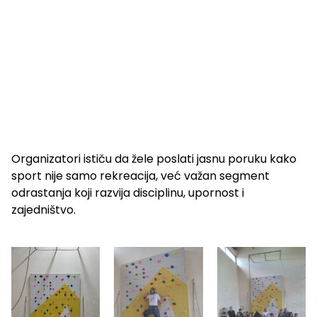
Organizatori ističu da žele poslati jasnu poruku kako
sport nije samo rekreacija, već važan segment
odrastanja koji razvija disciplinu, upornost i
zajedništvo.