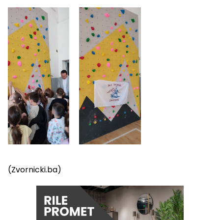
(Zvornicki.ba)