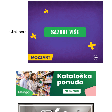
Click here