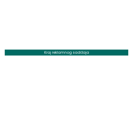
Kraj reklamnog sadržaja