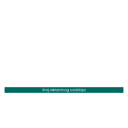
Kraj reklamnog sadržaja