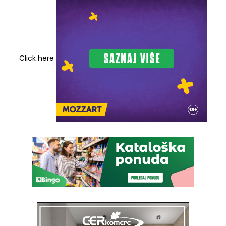
Click here