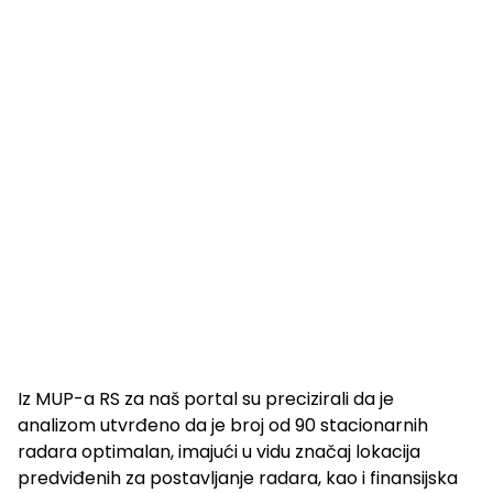
Iz MUP-a RS za naš portal su precizirali da je
analizom utvrđeno da je broj od 90 stacionarnih
radara optimalan, imajući u vidu značaj lokacija
predviđenih za postavljanje radara, kao i finansijska