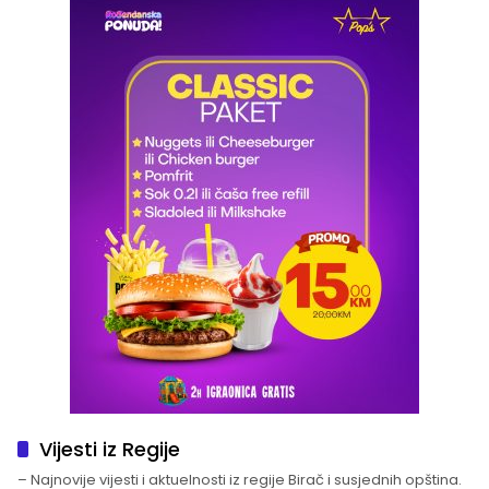
Vijesti iz Regije
– Najnovije vijesti i aktuelnosti iz regije Birač i susjednih opština.