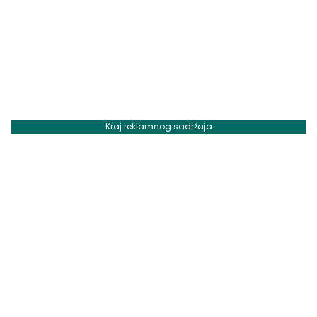
Kraj reklamnog sadržaja