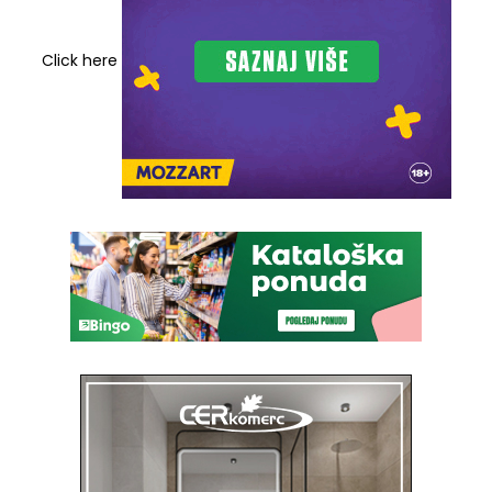
Click here