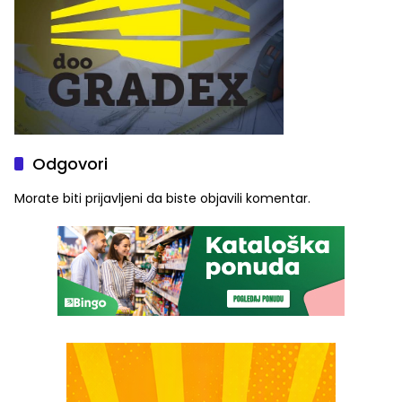
Odgovori
Morate biti
prijavljeni
da biste objavili komentar.