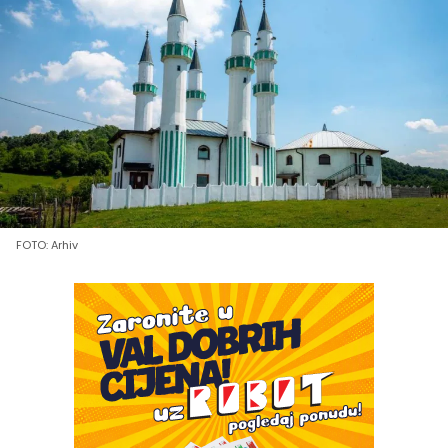
FOTO: Arhiv