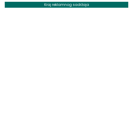
Kraj reklamnog sadržaja