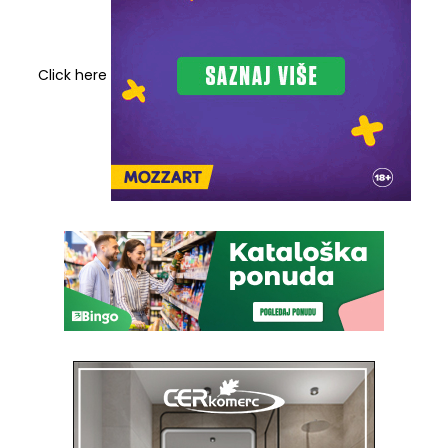
Click here