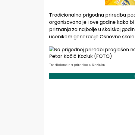
Tradicionalna prigodna priredba po
organizovana je i ove godine kako bi 
priznanja za najbolje u školskoj godi
učenikom generacije Osnovne škole 
Tradicionalna priredba u Kozluku