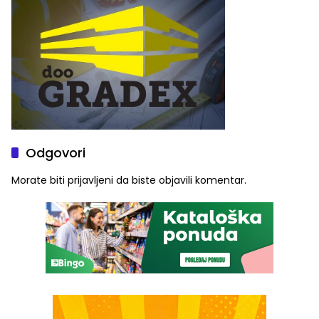
Odgovori
Morate biti
prijavljeni
da biste objavili komentar.