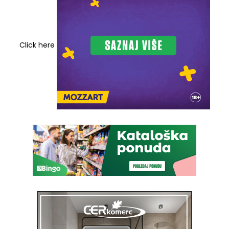
Click here