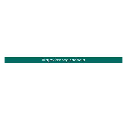
Kraj reklamnog sadržaja