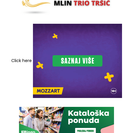
Click here