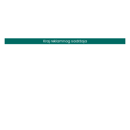
Kraj reklamnog sadržaja