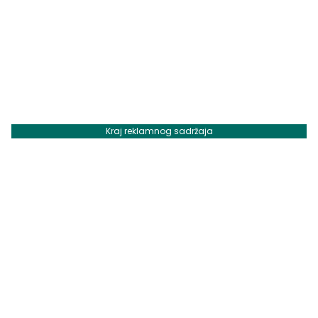
Kraj reklamnog sadržaja