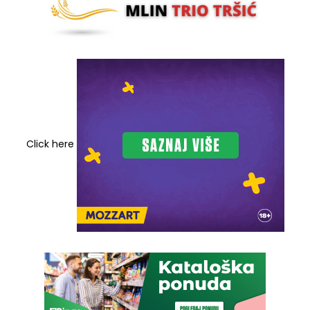
Click here