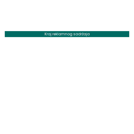
Kraj reklamnog sadržaja