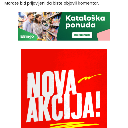
Morate biti
prijavljeni
da biste objavili komentar.