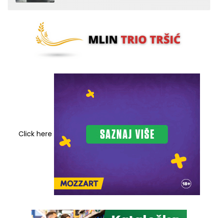
Click here