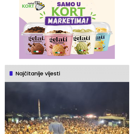
Najčitanije vijesti