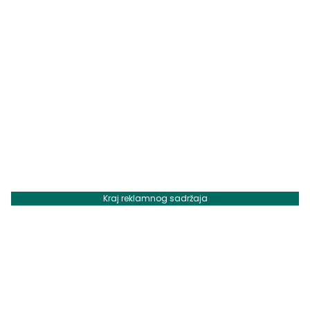
Kraj reklamnog sadržaja