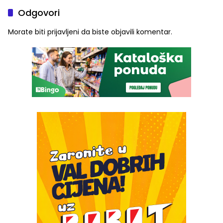
Odgovori
Morate biti
prijavljeni
da biste objavili komentar.