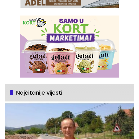
Najčitanije vijesti